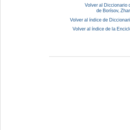
Volver al Diccionario
de Borísov, Zha
Volver al índice de Dicciona
Volver al índice de la Enc