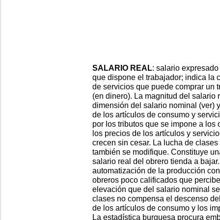
SALARIO REAL
: salario expresado
que dispone el trabajador; indica la
de servicios que puede comprar un t
(en dinero). La magnitud del salario 
dimensión del salario nominal (ver) y
de los artículos de consumo y servicio
por los tributos que se impone a los 
los precios de los artículos y servici
crecen sin cesar. La lucha de clases
también se modifique. Constituye una
salario real del obrero tienda a bajar.
automatización de la producción co
obreros poco calificados que percibe
elevación que del salario nominal se
clases no compensa el descenso del 
de los artículos de consumo y los i
La estadística burguesa procura embe