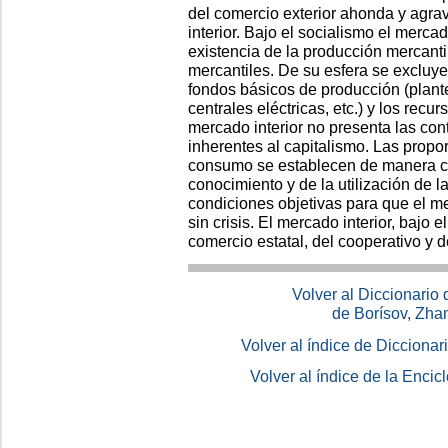
del comercio exterior ahonda y agra
interior. Bajo el socialismo el merca
existencia de la producción mercanti
mercantiles. De su esfera se excluyen 
fondos básicos de producción (plante
centrales eléctricas, etc.) y los recu
mercado interior no presenta las co
inherentes al capitalismo. Las propor
consumo se establecen de manera co
conocimiento y de la utilización de 
condiciones objetivas para que el me
sin crisis. El mercado interior, bajo
comercio estatal, del cooperativo y d
Volver al Diccionario
de Borísov, Zha
Volver al índice de Dicciona
Volver al índice de la Enc