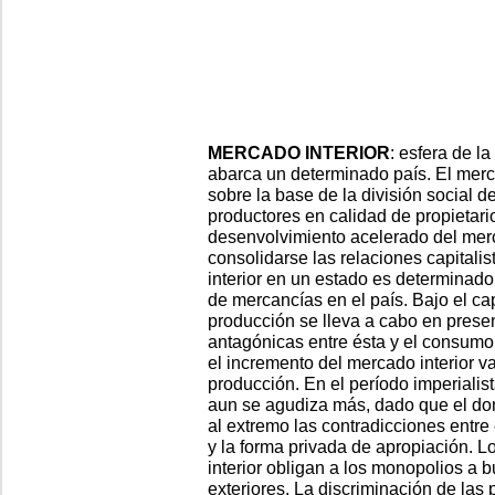
MERCADO INTERIOR
: esfera de l
abarca un determinado país. El merca
sobre la base de la división social d
productores en calidad de propietari
desenvolvimiento acelerado del merca
consolidarse las relaciones capitalis
interior en un estado es determinado
de mercancías en el país. Bajo el ca
producción se lleva a cabo en prese
antagónicas entre ésta y el consumo 
el incremento del mercado interior v
producción. En el período imperialist
aun se agudiza más, dado que el dom
al extremo las contradicciones entre 
y la forma privada de apropiación. L
interior obligan a los monopolios a 
exteriores. La discriminación de las 