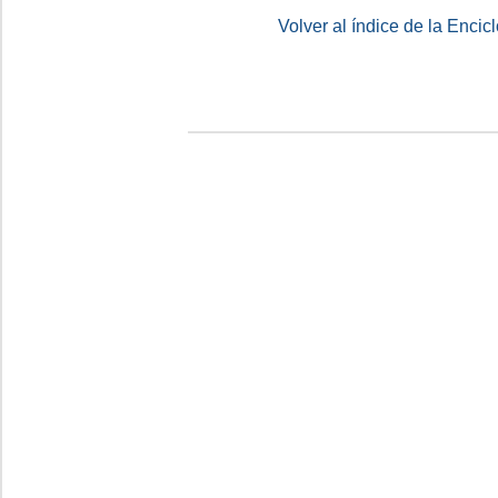
Volver al índice de la Enc