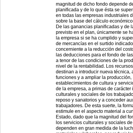
magnitud de dicho fondo depende de
planificada y de lo que ésta se supe
en todas las empresas industriales 
sobre la base del cálculo económic
De las ganancias planificadas y de l
previsto en el plan, únicamente se 
la empresa si se ha cumplido y super
de mercancías en el surtido indicado,
concerniente a la reducción del cost
las deducciones para el fondo de la
a tenor de las condiciones de la prod
nivel de la rentabilidad. Los recurso
destinan a introducir nueva técnica,
funciones y a ampliar la producción, 
establecimientos de cultura y servici
de la empresa, a primas de carácter i
culturales y sociales de los trabajad
reposo y sanatorios y a conceder aux
trabajadores. De esta suerte, la for
estimule en el aspecto material a cum
Estado, dado que la magnitud del fo
los servicios culturales y sociales de
dependen en gran medida de la luch