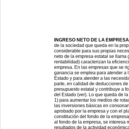
INGRESO NETO DE LA EMPRESA
de la sociedad que queda en la pro
considerable para sus propias necesi
neto de la empresa estatal se llama 
rentabilidad) caracterizan la eficien
empresa. En las empresas que se rig
ganancia se emplea para atender a 
Estado y para atender a las necesi
parte, en calidad de deducciones de 
presupuesto estatal y contribuye a fo
del Estado (ver). Lo que queda de la
1) para aumentar los medios de rotac
las inversiones básicas en consonanc
aprobado por la empresa y con el pla
constitución del fondo de la empres
al fondo de la empresa, se interesa 
resultados de la actividad económic