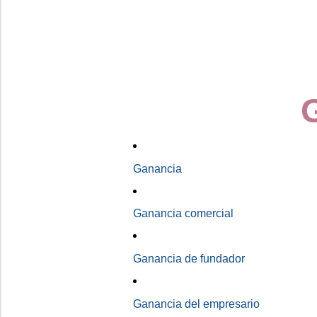
Ganancia
Ganancia comercial
Ganancia de fundador
Ganancia del empresario