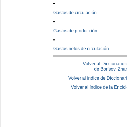
Gastos de circulación
Gastos de producción
Gastos netos de circulación
Volver al Diccionario
de Borísov, Zha
Volver al índice de Dicciona
Volver al índice de la Enc