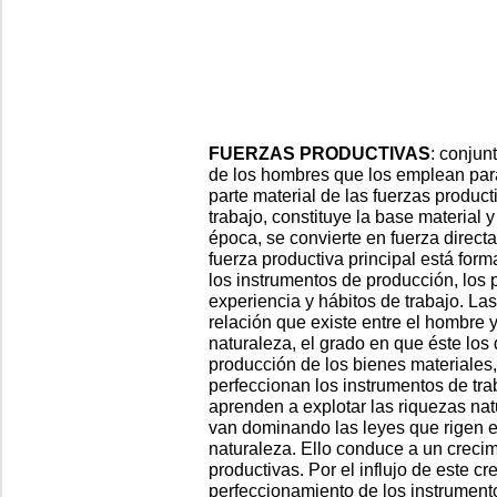
FUERZAS PRODUCTIVAS
: conjun
de los hombres que los emplean para
parte material de las fuerzas product
trabajo, constituye la base material 
época, se convierte en fuerza direct
fuerza productiva principal está for
los instrumentos de producción, los
experiencia y hábitos de trabajo. La
relación que existe entre el hombre y
naturaleza, el grado en que éste los
producción de los bienes materiales,
perfeccionan los instrumentos de tr
aprenden a explotar las riquezas na
van dominando las leyes que rigen el
naturaleza. Ello conduce a un crecim
productivas. Por el influjo de este cr
perfeccionamiento de los instrument