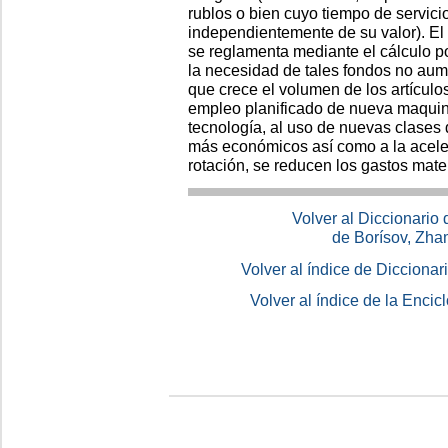
rublos o bien cuyo tiempo de servici
independientemente de su valor). El
se reglamenta mediante el cálculo p
la necesidad de tales fondos no au
que crece el volumen de los artículo
empleo planificado de nueva maquinar
tecnología, al uso de nuevas clases 
más económicos así como a la aceler
rotación, se reducen los gastos mate
Volver al Diccionario
de Borísov, Zha
Volver al índice de Dicciona
Volver al índice de la Enc