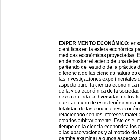
EXPERIMENTO ECONÓMICO:
ensa
científicas en la esfera económica p
medidas económicas proyectadas. El
en demostrar el acierto de una dete
partiendo del estudio de la práctica 
diferencia de las ciencias naturales
las investigaciones experimentales
aspecto puro, la ciencia económica
de la vida económica de la sociedad
nexo con toda la diversidad de los 
que cada uno de esos fenómenos exis
totalidad de las condiciones económ
relacionado con los intereses materi
crearlos arbitrariamente. Este es el
tiempo en la ciencia económica los c
a las observaciones y al método de la
permite examinar algunos aspectos 