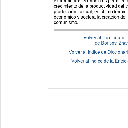
experimentos económicos permiten e
crecimiento de la productividad del t
producción, lo cual, en último término
económico y acelera la creación de l
comunismo.
Volver al Diccionario
de Borísov, Zha
Volver al índice de Dicciona
Volver al índice de la Enc