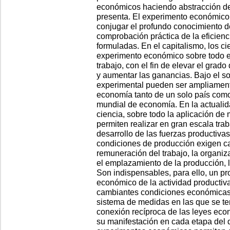
económicos haciendo abstracción de 
presenta. El experimento económico 
conjugar el profundo conocimiento 
comprobación práctica de la eficienci
formuladas. En el capitalismo, los cie
experimento económico sobre todo en
trabajo, con el fin de elevar el grad
y aumentar las ganancias. Bajo el so
experimental pueden ser ampliamente
economía tanto de un solo país como 
mundial de economía. En la actualida
ciencia, sobre todo la aplicación de
permiten realizar en gran escala tra
desarrollo de las fuerzas productivas
condiciones de producción exigen ca
remuneración del trabajo, la organiz
el emplazamiento de la producción, l
Son indispensables, para ello, un pr
económico de la actividad productiva
cambiantes condiciones económicas,
sistema de medidas en las que se te
conexión recíproca de las leyes econ
su manifestación en cada etapa del 