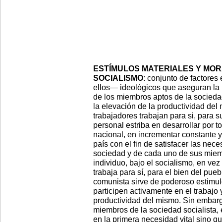
ESTÍMULOS MATERIALES Y MOR
SOCIALISMO
: conjunto de factore
ellos— ideológicos que aseguran la p
de los miembros aptos de la sociedad 
la elevación de la productividad del 
trabajadores trabajan para si, para s
personal estriba en desarrollar por 
nacional, en incrementar constante y
país con el fin de satisfacer las nec
sociedad y de cada uno de sus miem
individuo, bajo el socialismo, en vez
trabaja para sí, para el bien del pue
comunista sirve de poderoso estimu
participen activamente en el trabajo
productividad del mismo. Sin embarg
miembros de la sociedad socialista, 
en la primera necesidad vital sino q