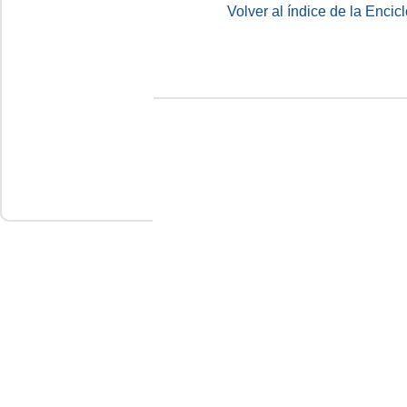
Volver al índice de la Enc