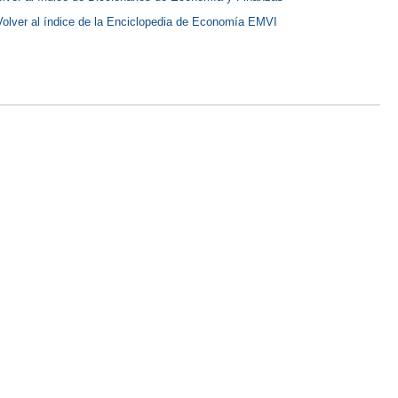
Volver al índice de la Enciclopedia de Economía EMVI