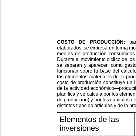
COSTO DE PRODUCCIÓN:
part
elaborados, se expresa en forma mon
medios de producción consumidos y
Durante el movimiento cíclico de los 
se separan y aparecen como gasto
funcionan sobre la base del cálcul
los elementos materiales de la prod
costo de producción constituye un i
de la actividad económico—producti
planifica y se calcula por los eleme
de producción) y por los capítulos de
distintos tipos do artículos y de la 
Elementos de las
inversiones