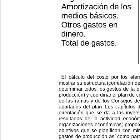
Amortización de los
medios básicos.
Otros gastos en
dinero.
Total de gastos.
El cálculo del costo por los elem
mostrar su estructura (correlación d
determinar todos los gestos de la 
producción) y coordinar el plan de 
de las ramas y de los Consejos de
apartados del plan. Los capítulos d
orientación que se da a las invers
resultados de la actividad econó
organizaciones económicas; proporc
objetivos que se planifican con mir
gastos de producción así como para