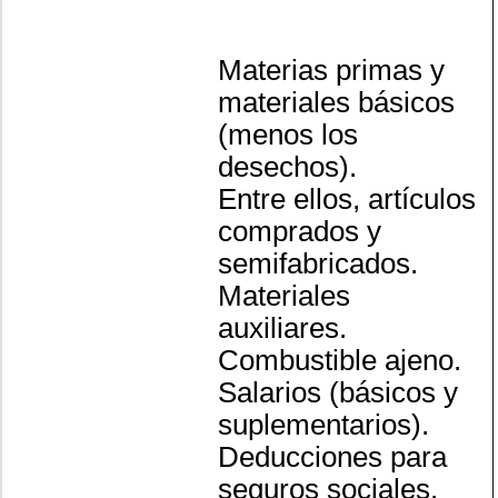
Materias primas y
materiales básicos
(menos los
desechos).
Entre ellos, artículos
comprados y
semifabricados.
Materiales
auxiliares.
Combustible ajeno.
Salarios (básicos y
suplementarios).
Deducciones para
seguros sociales.