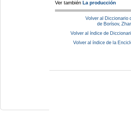
Ver también
La producción
Volver al Diccionario
de Borísov, Zha
Volver al índice de Dicciona
Volver al índice de la Enc