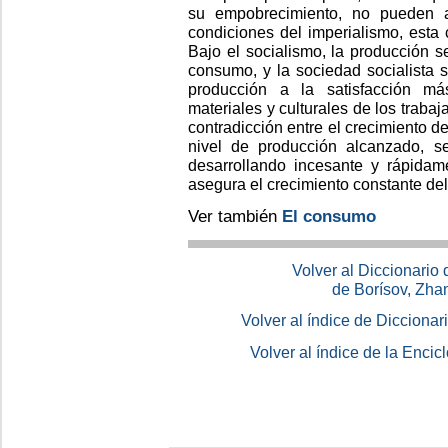
su empobrecimiento, no pueden a
condiciones del imperialismo, esta
Bajo el socialismo, la producción s
consumo, y la sociedad socialista 
producción a la satisfacción m
materiales y culturales de los trabaj
contradicción entre el crecimiento d
nivel de producción alcanzado, s
desarrollando incesante y rápidame
asegura el crecimiento constante de
Ver también
El consumo
Volver al Diccionario
de Borísov, Zha
Volver al índice de Dicciona
Volver al índice de la Enc