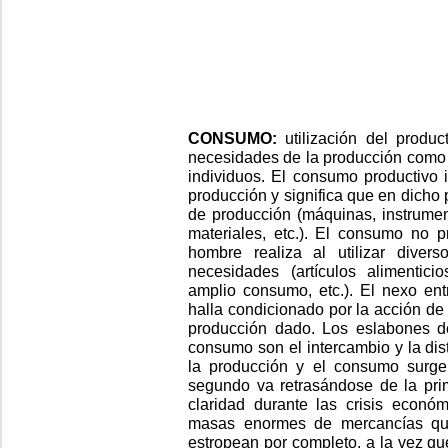
CONSUMO:
utilización del produc
necesidades de la producción como 
individuos. El consumo productivo 
producción y significa que en dicho 
de producción (máquinas, instrumen
materiales, etc.). El consumo no p
hombre realiza al utilizar divers
necesidades (artículos alimentici
amplio consumo, etc.). El nexo en
halla condicionado por la acción d
producción dado. Los eslabones de
consumo son el intercambio y la dist
la producción y el consumo surge 
segundo va retrasándose de la prim
claridad durante las crisis econó
masas enormes de mercancías que
estropean por completo, a la vez qu