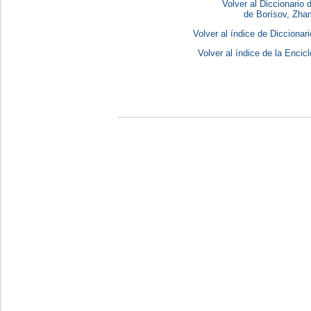
Volver al Diccionario
de Borísov, Zha
Volver al índice de Dicciona
Volver al índice de la Enc