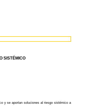
O SISTÉMICO
o y se aportan soluciones al riesgo sistémico a